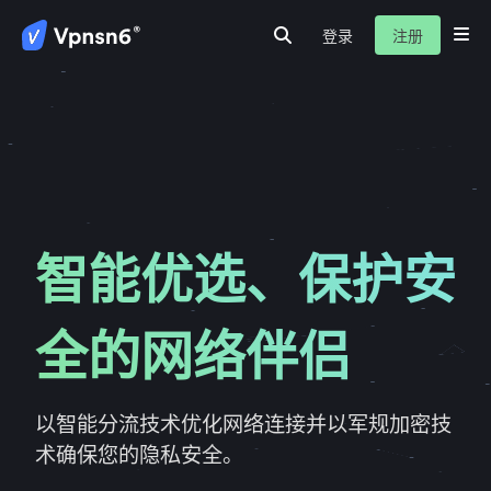
登录
注册
首页
安全隐私
数据保护
服务介绍
新闻动态
关于我们
常见问题
智能优选、保护安
全的网络伴侣
以智能分流技术优化网络连接并以军规加密技
术确保您的隐私安全。