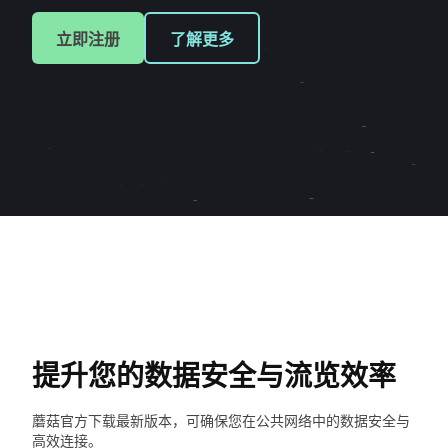
立即注册
了解更多
提升您的数据安全与流览效率
蘑菇官方下载最新版本，可确保您在公共网络中的数据安全与
高效连接。