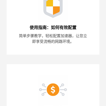
使用指南：如何有效配置
简单步骤教学，轻松配置加速器，让您立
即享受流畅的网路环境。