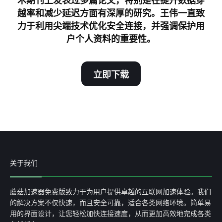
术期刊上发表过多篇论文，特别是在提升数据穿
越率和减少延迟方面有深厚的研究。王伟一直致
力于利用尖端技术优化安全连接，并强调保护用
户个人资料的重要性。
立即下载
关于我们
蘑菇加速器免费版致力于为用户提供卓越的互联网加速体验。我们
的解决方案不仅快速，而且安全可靠，适合各类网络环境。简单易
用的界面设计，让您轻松加快连接速度，从而更加高效地完成各类