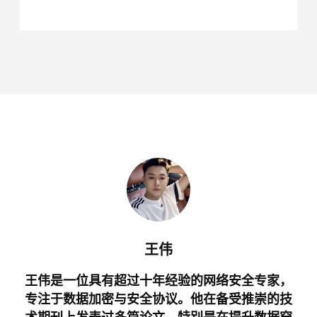
王伟
王伟是一位具有超过十年经验的网络安全专家，
专注于数据加密与安全协议。他在备受推崇的技