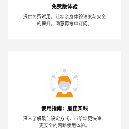
免费版体验
提供免费试用，让您亲身体验速度与安全
的提升，满意再考虑订阅。
使用指南：最佳实践
深入了解最佳设定方式，带给您更快速、
更安全的网路使用体验。