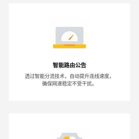
智能路由公告
透过智能分流技术，自动提升连线速度，
确保网速稳定不受干扰。