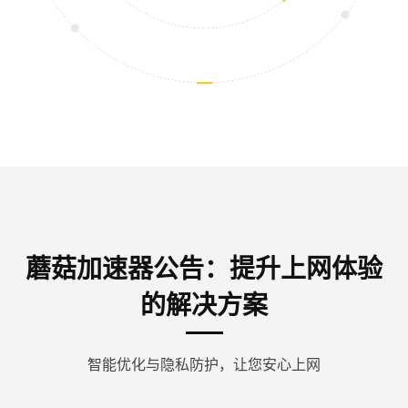
蘑菇加速器公告：提升上网体验
的解决方案
智能优化与隐私防护，让您安心上网