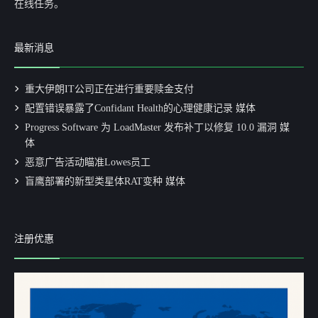
在线任务。
最新消息
重大伊朗IT公司正在进行重要赎金支付
配置错误暴露了Confidant Health的心理健康记录 媒体
Progress Software 为 LoadMaster 发布补丁以修复 10.0 漏洞 媒
体
恶意广告活动瞄准Lowes员工
盲鹰部署的新型类星体RAT变种 媒体
注册优惠